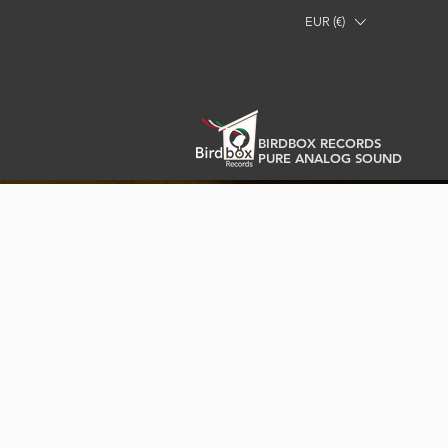
EUR (€)
BIRDBOX RECORDS
PURE ANALOG SOUND