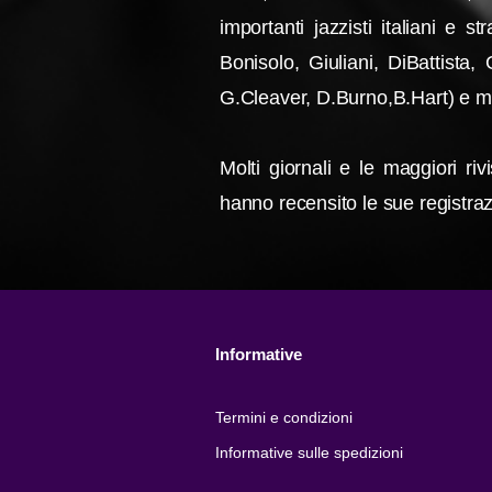
importanti jazzisti italiani e
Bonisolo, Giuliani, DiBattista,
G.Cleaver, D.Burno,B.Hart) e molt
Molti giornali e le maggiori ri
hanno recensito le sue registraz
Informative
Termini e condizioni
Informative sulle spedizioni