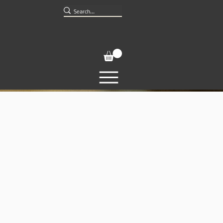
Accedi