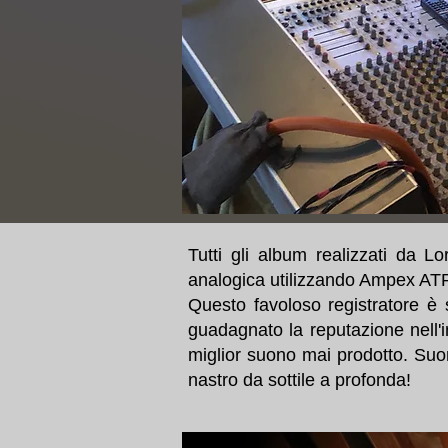
Tutti gli album realizzati da 
analogica utilizzando Ampex ATR
Questo favoloso registratore è 
guadagnato la reputazione nell'
miglior suono mai prodotto. Suo
nastro da sottile a profonda!