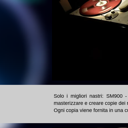
Solo i migliori nastri: SM900
masterizzare e creare copie dei n
Ogni copia viene fornita in una c