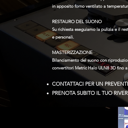
in apposito forno ventilato a temperatur
RESTAURO DEL SUONO
Su richiesta eseguiamo la pulizia e il re
e personali.
MASTERIZZAZIONE
Bilanciamento del suono con riproduzione
convertitori Metric Halo ULN8 3D fino a 
CONTATTACI PER UN PREVENT
PRENOTA SUBITO IL TUO RIV