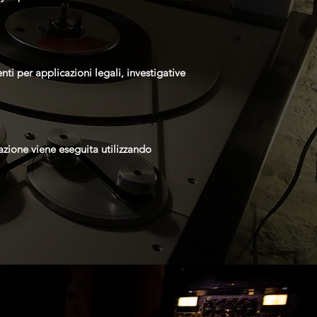
nti per applicazioni legali, investigative
azione viene eseguita utilizzando