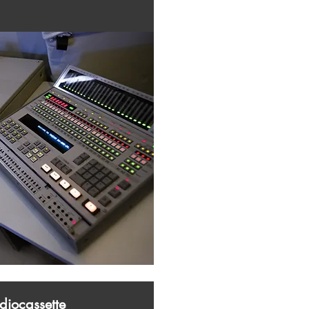
diocassette