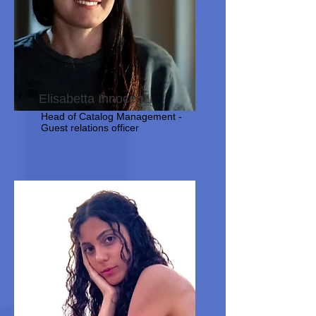
Elisabetta Innocenzi
Head of Catalog Management -
Guest relations officer