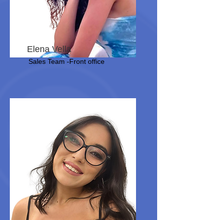
Elena Vella
Sales Team -Front office