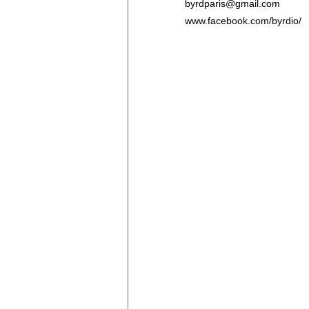
byrdparis@gmail.com
www.facebook.com/byrdio/