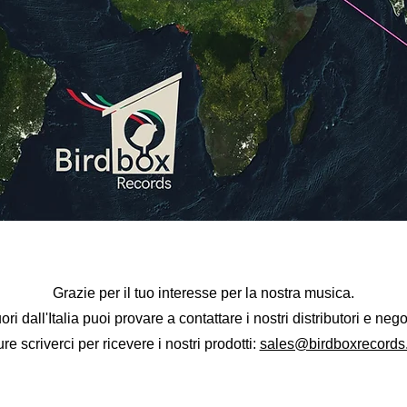
Grazie per il tuo interesse per la nostra musica.
uori dall'Italia puoi provare a contattare i nostri distributori e nego
re scriverci per ricevere i nostri prodotti:
sales@birdboxrecords