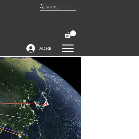
Accedi