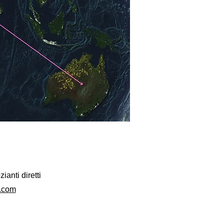
zianti diretti
.com