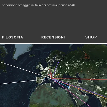
Spedizione omaggio in Italia per ordini superiori a 90€
SHOP
FILOSOFIA
RECENSIONI