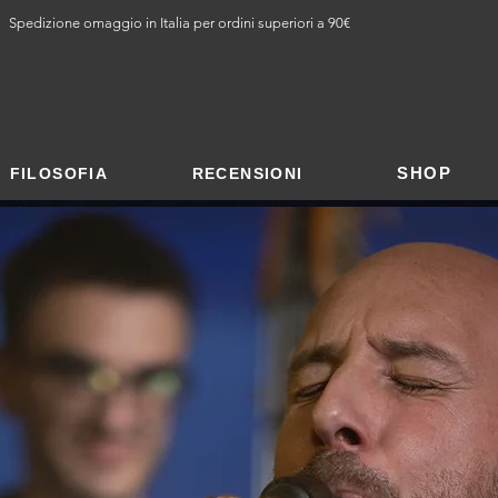
Spedizione omaggio in Italia per ordini superiori a 90€
SHOP
FILOSOFIA
RECENSIONI