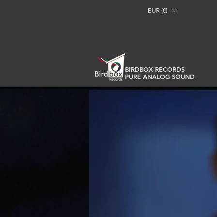
EUR (€)
BIRDBOX RECORDS
PURE ANALOG SOUND