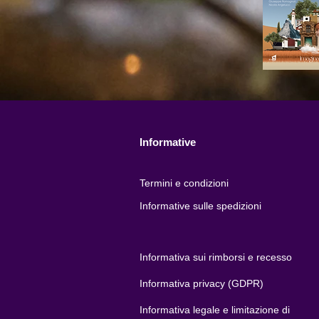
Informative
Termini e condizioni
Informative sulle spedizioni
Informativa sui rimborsi e recesso
Informativa privacy (GDPR)
Informativa legale e limitazione di