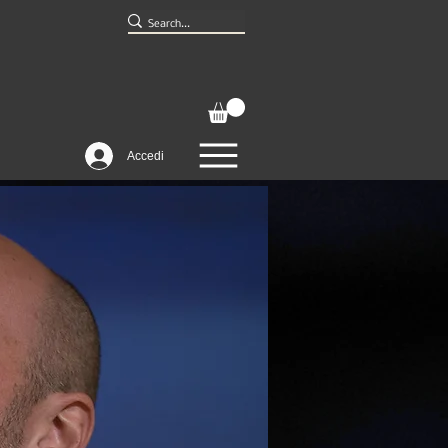
Accedi