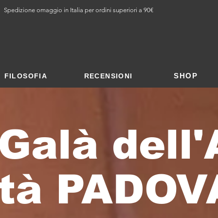
Spedizione omaggio in Italia per ordini superiori a 90€
SHOP
FILOSOFIA
RECENSIONI
Galà dell'
ltà PADOV