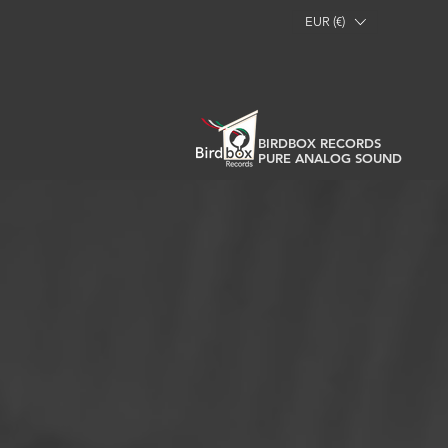
EUR (€)
BIRDBOX RECORDS
PURE ANALOG SOUND