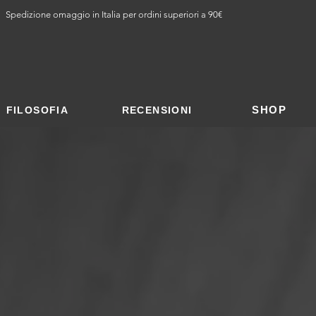
Spedizione omaggio in Italia per ordini superiori a 90€
SHOP
FILOSOFIA
RECENSIONI