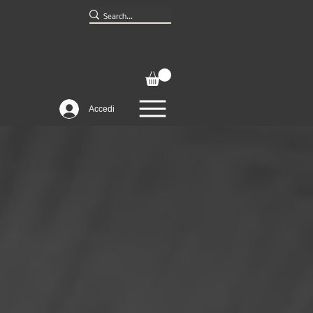
Accedi