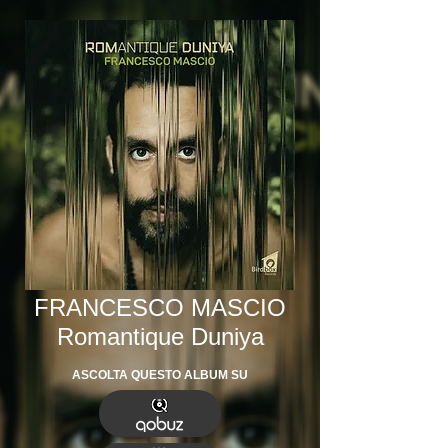
FRANCESCO MASCIO
Romantique Duniya
ASCOLTA QUESTO ALBUM SU