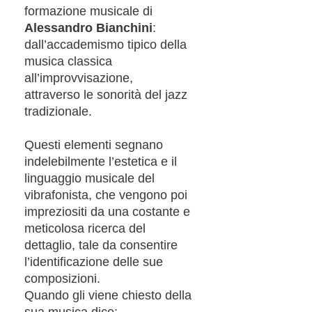
formazione musicale di
Alessandro Bianchini
:
dall’accademismo tipico della
musica classica
all’improvvisazione,
attraverso le sonorità del jazz
tradizionale.
Questi elementi segnano
indelebilmente l’estetica e il
linguaggio musicale del
vibrafonista, che vengono poi
impreziositi da una costante e
meticolosa ricerca del
dettaglio, tale da consentire
l’identificazione delle sue
composizioni.
Quando gli viene chiesto della
sua musica dice: