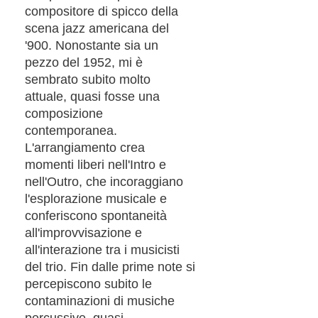
compositore di spicco della
scena jazz americana del
'900. Nonostante sia un
pezzo del 1952, mi è
sembrato subito molto
attuale, quasi fosse una
composizione
contemporanea.
L'arrangiamento crea
momenti liberi nell'Intro e
nell'Outro, che incoraggiano
l'esplorazione musicale e
conferiscono spontaneità
all'improvvisazione e
all'interazione tra i musicisti
del trio. Fin dalle prime note si
percepiscono subito le
contaminazioni di musiche
percussive, quasi