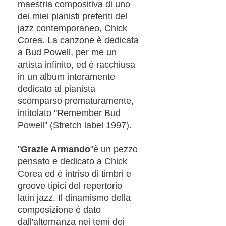
maestria compositiva di uno
dei miei pianisti preferiti del
jazz contemporaneo, Chick
Corea. La canzone è dedicata
a Bud Powell, per me un
artista infinito, ed è racchiusa
in un album interamente
dedicato al pianista
scomparso prematuramente,
intitolato "Remember Bud
Powell" (Stretch label 1997).
"
Grazie Armando
"è un pezzo
pensato e dedicato a Chick
Corea ed è intriso di timbri e
groove tipici del repertorio
latin jazz. Il dinamismo della
composizione è dato
dall'alternanza nei temi dei