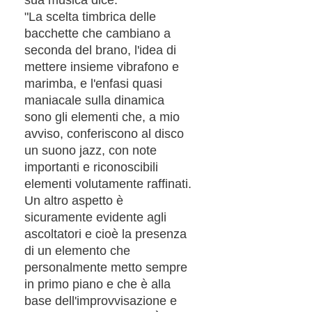
"La scelta timbrica delle
bacchette che cambiano a
seconda del brano, l'idea di
mettere insieme vibrafono e
marimba, e l'enfasi quasi
maniacale sulla dinamica
sono gli elementi che, a mio
avviso, conferiscono al disco
un suono jazz, con note
importanti e riconoscibili
elementi volutamente raffinati.
Un altro aspetto è
sicuramente evidente agli
ascoltatori e cioè la presenza
di un elemento che
personalmente metto sempre
in primo piano e che è alla
base dell'improvvisazione e