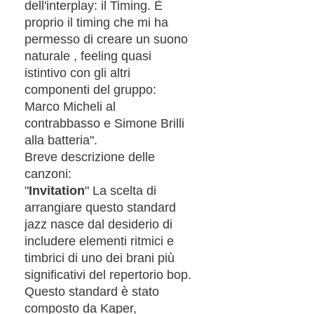
dell'interplay: il Timing. È
proprio il timing che mi ha
permesso di creare un suono
naturale , feeling quasi
istintivo con gli altri
componenti del gruppo:
Marco Micheli al
contrabbasso e Simone Brilli
alla batteria".
Breve descrizione delle
canzoni:
"
Invitation
" La scelta di
arrangiare questo standard
jazz nasce dal desiderio di
includere elementi ritmici e
timbrici di uno dei brani più
significativi del repertorio bop.
Questo standard è stato
composto da Kaper,