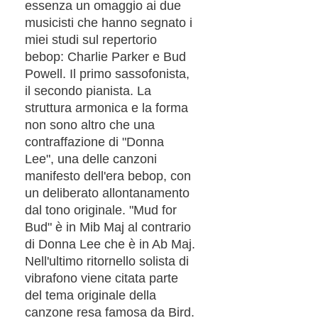
essenza un omaggio ai due
musicisti che hanno segnato i
miei studi sul repertorio
bebop: Charlie Parker e Bud
Powell. Il primo sassofonista,
il secondo pianista. La
struttura armonica e la forma
non sono altro che una
contraffazione di "Donna
Lee", una delle canzoni
manifesto dell'era bebop, con
un deliberato allontanamento
dal tono originale. "Mud for
Bud" è in Mib Maj al contrario
di Donna Lee che è in Ab Maj.
Nell'ultimo ritornello solista di
vibrafono viene citata parte
del tema originale della
canzone resa famosa da Bird.