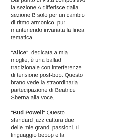
la sezione A differisce dalla
sezione B solo per un cambio
di ritmo armonico, pur
mantenendo invariata la linea
tematica.
"
Alice
", dedicata a mia
moglie, è una ballad
tradizionale con interferenze
di tensione post-bop. Questo
brano vede la straordinaria
partecipazione di Beatrice
Sberna alla voce.
"
Bud Powell
" Questo
standard jazz cattura due
delle mie grandi passioni. Il
linguaggio bebop e la