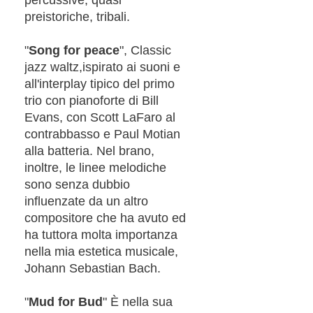
preistoriche, tribali.
"
Song for peace
", Classic
jazz waltz,ispirato ai suoni e
all'interplay tipico del primo
trio con pianoforte di Bill
Evans, con Scott LaFaro al
contrabbasso e Paul Motian
alla batteria. Nel brano,
inoltre, le linee melodiche
sono senza dubbio
influenzate da un altro
compositore che ha avuto ed
ha tuttora molta importanza
nella mia estetica musicale,
Johann Sebastian Bach.
"
Mud for Bud
" È nella sua