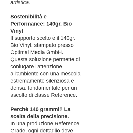
artistica.
Sostenibilità e
Performance: 140gr. Bio
Vinyl
Il supporto scelto è il 140gr.
Bio Vinyl, stampato presso
Optimal Media GmbH.
Questa soluzione permette di
coniugare l'attenzione
all'ambiente con una mescola
estremamente silenziosa e
densa, fondamentale per un
ascolto di classe Reference.
Perché 140 grammi? La
scelta della precisione.
In una produzione Reference
Grade, ogni dettaglio deve