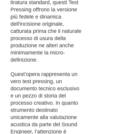
tiratura standard, questi Test
Pressing offrono la versione
più fedele e dinamica
dell'incisione originale,
catturata prima che il naturale
processo di usura della
produzione ne alteri anche
minimamente la micro-
definizione.
Quest’opera rappresenta un
vero test pressing, un
documento tecnico esclusivo
e un pezzo di storia del
processo creativo. In quanto
strumento destinato
unicamente alla valutazione
acustica da parte del Sound
Engineer, l’attenzione è