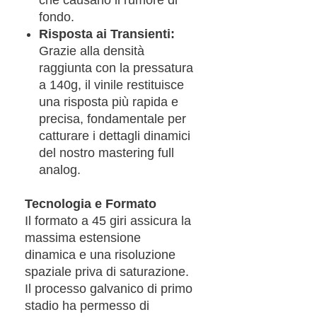
fondo.
Risposta ai Transienti:
Grazie alla densità
raggiunta con la pressatura
a 140g, il vinile restituisce
una risposta più rapida e
precisa, fondamentale per
catturare i dettagli dinamici
del nostro mastering full
analog.
Tecnologia e Formato
Il formato a 45 giri assicura la
massima estensione
dinamica e una risoluzione
spaziale priva di saturazione.
Il processo galvanico di primo
stadio ha permesso di