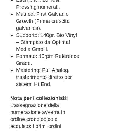
Pressing numerati.
Matrice: First Galvanic
Growth (Prima crescita
galvanica).
Supporto: 140gr. Bio Vinyl
– Stampato da Optimal
Media GmbH.
Formato: 45rpm Reference
Grade.
Mastering: Full Analog,
trasferimento diretto per
sistemi Hi-End.
Nota per i collezionisti:
L’assegnazione della
numerazione avverrà in
ordine cronologico di
acquisto: i primi ordini