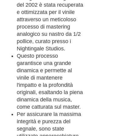
del 2002 è stata recuperata
e ottimizzata per il vinile
attraverso un meticoloso
processo di mastering
analogico su nastro da 1/2
pollice, curato presso i
Nightingale Studios.
Questo processo
garantisce una grande
dinamica e permette al
vinile di mantenere
l'impatto e la profondità
originali, esaltando la piena
dinamica della musica,
come catturata sul master.
Per assicurare la massima
integrità e purezza del
segnale, sono state
utilizzate apparecchiature