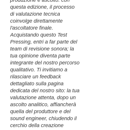
questa edizione, il processo
di valutazione tecnica
coinvolge direttamente
l'ascoltatore finale.
Acquistando questo Test
Pressing, entri a far parte del
team di revisione sonora; la
tua opinione diventa parte
integrante del nostro percorso
qualitativo. Ti invitiamo a
rilasciare un feedback
dettagliato sulla pagina
dedicata del nostro sito: la tua
valutazione attenta, dopo un
ascolto analitico, affiancherà
quella del produttore e del
sound engineer, chiudendo il
cerchio della creazione