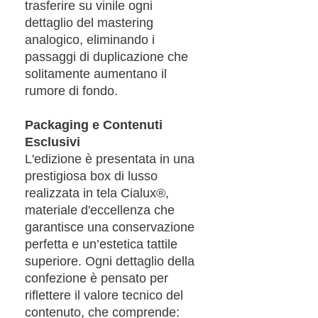
trasferire su vinile ogni
dettaglio del mastering
analogico, eliminando i
passaggi di duplicazione che
solitamente aumentano il
rumore di fondo.
Packaging e Contenuti
Esclusivi
L'edizione è presentata in una
prestigiosa box di lusso
realizzata in tela Cialux®,
materiale d'eccellenza che
garantisce una conservazione
perfetta e un’estetica tattile
superiore. Ogni dettaglio della
confezione è pensato per
riflettere il valore tecnico del
contenuto, che comprende: