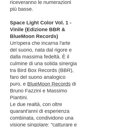
riceveranno le numerazioni
più basse.
Space Light Color Vol. 1 -
Vinile (Edizione BBR &
BlueMoon Records)
Un'opera che incarna l'arte
del suono, nata dal rigore e
dalla massima fedeltà. È il
culmine di una solida sinergia
tra Bird Box Records (BBR),
faro del suono analogico
puro, e
BlueMoon Records
di
Bruno Fazzini e Massimo
Piantini.
Le due realtà, con oltre
quarant'anni di esperienza
combinata, condividono una
visione singolare: "catturare e