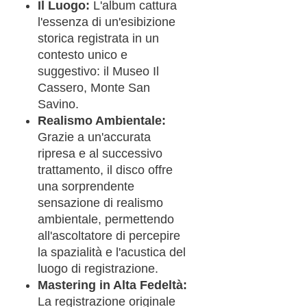
Il Luogo:
L'album cattura
l'essenza di un'esibizione
storica registrata in un
contesto unico e
suggestivo: il Museo Il
Cassero, Monte San
Savino.
Realismo Ambientale:
Grazie a un'accurata
ripresa e al successivo
trattamento, il disco offre
una sorprendente
sensazione di realismo
ambientale, permettendo
all'ascoltatore di percepire
la spazialità e l'acustica del
luogo di registrazione.
Mastering in Alta Fedeltà:
La registrazione originale