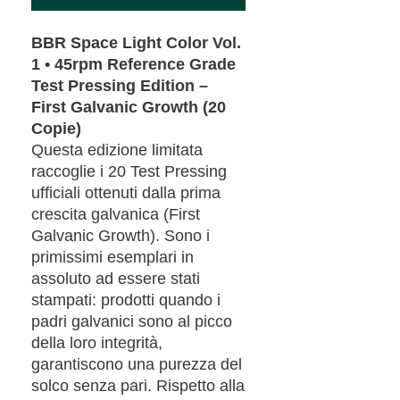
BBR Space Light Color Vol.
1 • 45rpm Reference Grade
Test Pressing Edition –
First Galvanic Growth (20
Copie)
Questa edizione limitata
raccoglie i 20 Test Pressing
ufficiali ottenuti dalla prima
crescita galvanica (First
Galvanic Growth). Sono i
primissimi esemplari in
assoluto ad essere stati
stampati: prodotti quando i
padri galvanici sono al picco
della loro integrità,
garantiscono una purezza del
solco senza pari. Rispetto alla