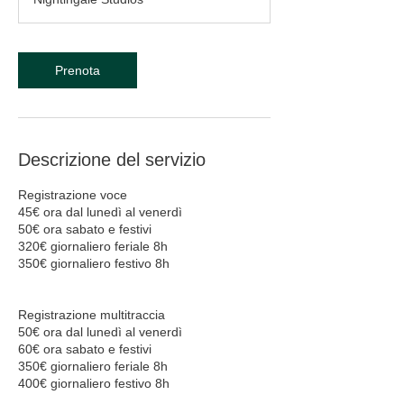
Prenota
Descrizione del servizio
Registrazione voce
45€ ora dal lunedì al venerdì
50€ ora sabato e festivi
320€ giornaliero feriale 8h
350€ giornaliero festivo 8h
Registrazione multitraccia
50€ ora dal lunedì al venerdì
60€ ora sabato e festivi
350€ giornaliero feriale 8h
400€ giornaliero festivo 8h