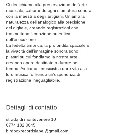
Ci dedichiamo alla preservazione dell'arte
musicale, catturando ogni sfumatura sonora
con la maestria degli artigiani. Uniamo la
naturalezza dell'analogico alla precisione
del digitale, creando registrazioni che
trasmettono l'emozione autentica
dell'esecuzione.
La fedeltà timbrica, la profondità spaziale e
la vivacità dell'immagine sonora sono i
pilastri su cui fondiamo la nostra arte,
creando opere destinate a durare nel
tempo. Aiutiamo i musicisti a dare vita alla
loro musica, offrendo un'esperienza di
registrazione ineguagliabile.
Dettagli di contatto
strada di montevenere 10
0774 182 0045
birdboxrecordslabel@gmail.com