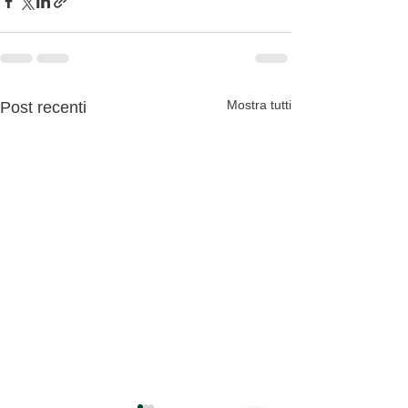
Mostra tutti
Post recenti