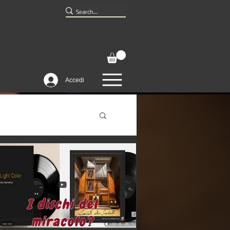
Accedi