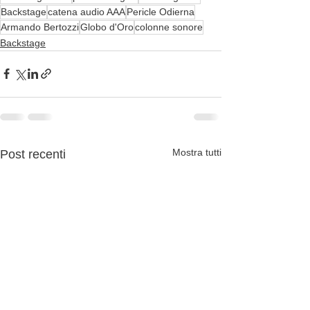
Backstage
catena audio AAA
Pericle Odierna
Armando Bertozzi
Globo d'Oro
colonne sonore
Backstage
Mostra tutti
Post recenti