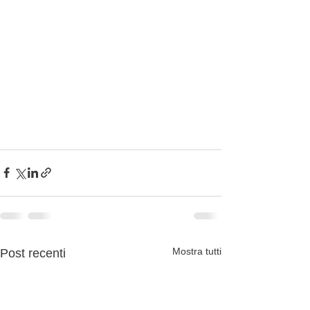
Mostra tutti
Post recenti