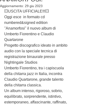
Aggiornamento:
29 giu 2023
💥USCITA UFFICIALE!!!💥
Oggi esce  in formato cd 
numbered&signed edition  
''Anamorfosi'' il nuovo album di 
Umberto Fiorentino e Claudio 
Quartarone
Progetto discografico ideato in ambito 
audio con la speciale tecnica di 
registrazione binaurale presso 
Nightingale Studios
Umberto Fiorentino, tra i capiscuola 
della chitarra jazz in Italia, incontra 
Claudio Quartarone, grande talento 
della chitarra classica. 
Un album intenso, rigoroso, sobrio, 
equilibrato, sorprendente, istintivo, 
estemporaneo, affascinante, raffinato,  