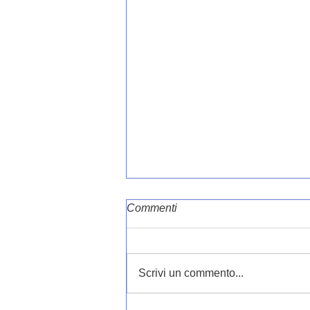
Commenti
Scrivi un commento...