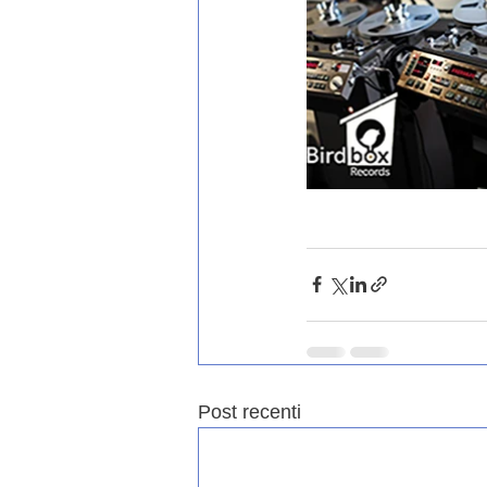
Post recenti