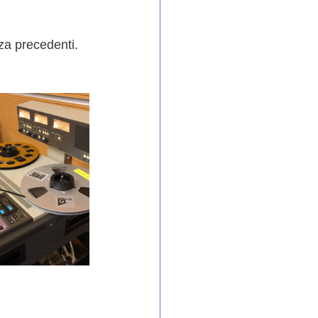
nza precedenti.