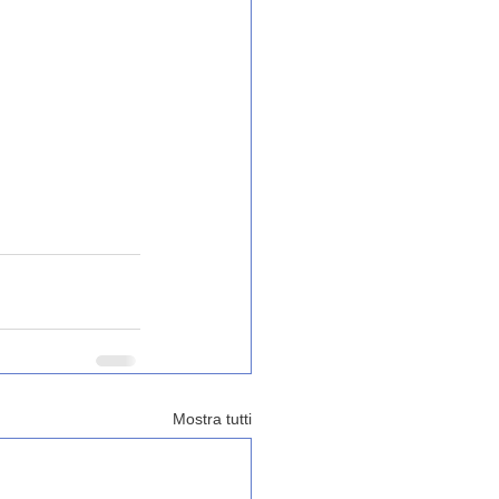
Mostra tutti